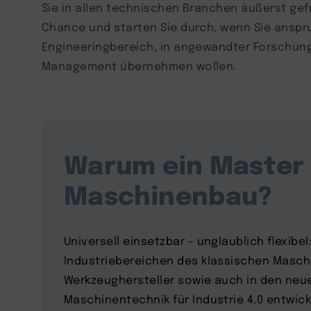
Sie in allen technischen Branchen äußerst gefr
Chance und starten Sie durch, wenn Sie anspr
Engineeringbereich, in angewandter Forschung
Management übernehmen wollen.
Warum ein Master 
Maschinenbau?
Universell einsetzbar – unglaublich flexibel:
Industriebereichen des klassischen Masc
Werkzeughersteller sowie auch in den neu
Maschinentechnik für Industrie 4.0 entwick