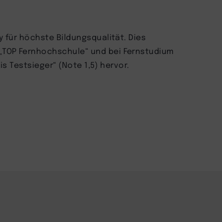
y für höchste Bildungsqualität. Dies
„TOP Fernhochschule“ und bei Fernstudium
is Testsieger“ (Note 1,5) hervor.