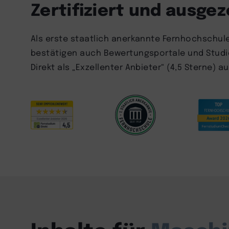
Zertifiziert und ausge
Als erste staatlich anerkannte Fernhochschule 
bestätigen auch Bewertungsportale und Studie
Direkt als „Exzellenter Anbieter“ (4,5 Sterne) 