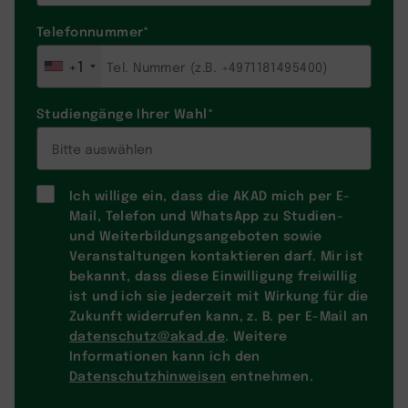
Telefonnummer
*
+1
Studiengänge Ihrer Wahl
*
Ich willige ein, dass die AKAD mich per E-
Mail, Telefon und WhatsApp zu Studien-
und Weiterbildungsangeboten sowie
Veranstaltungen kontaktieren darf. Mir ist
bekannt, dass diese Einwilligung freiwillig
ist und ich sie jederzeit mit Wirkung für die
Zukunft widerrufen kann, z. B. per E-Mail an
datenschutz@akad.de
. Weitere
Informationen kann ich den
Datenschutzhinweisen
entnehmen.