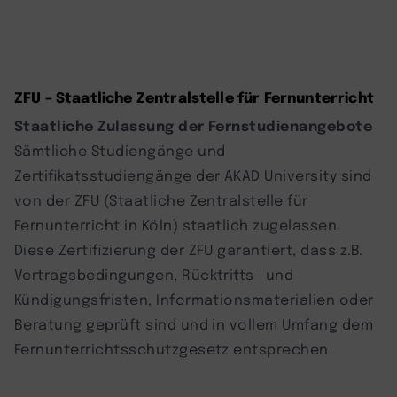
ZFU – Staatliche Zentralstelle für Fernunterricht
Staatliche Zulassung der Fernstudienangebote
Sämtliche Studiengänge und
Zertifikatsstudiengänge der AKAD University sind
von der ZFU (Staatliche Zentralstelle für
Fernunterricht in Köln) staatlich zugelassen.
Diese Zertifizierung der ZFU garantiert, dass z.B.
Vertragsbedingungen, Rücktritts- und
Kündigungsfristen, Informationsmaterialien oder
Beratung geprüft sind und in vollem Umfang dem
Fernunterrichtsschutzgesetz entsprechen.