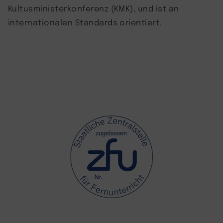
Kultusministerkonferenz (KMK), und ist an
internationalen Standards orientiert.