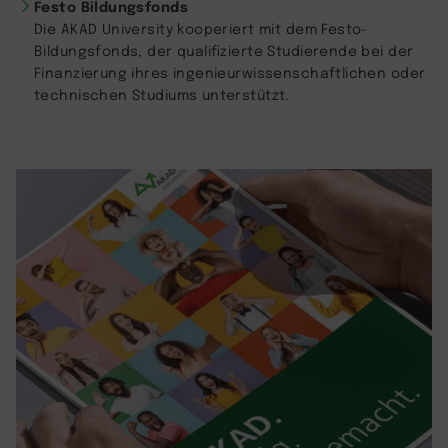
Festo Bildungsfonds
Die AKAD University kooperiert mit dem Festo-
Bildungsfonds, der qualifizierte Studierende bei der
Finanzierung ihres ingenieurwissenschaftlichen oder
technischen Studiums unterstützt.