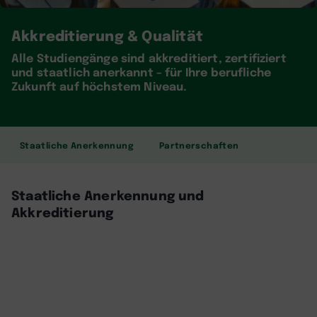
Akkreditierung & Qualität
Alle Studiengänge sind akkreditiert, zertifiziert
und staatlich anerkannt – für Ihre berufliche
Zukunft auf höchstem Niveau.
Staatliche Anerkennung
Partnerschaften
Staatliche Anerkennung und
Akkreditierung