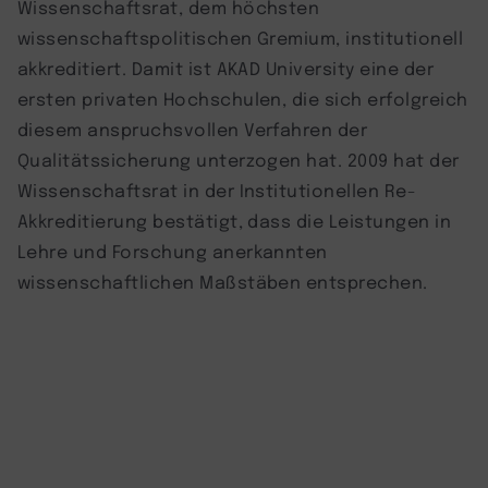
Wissenschaftsrat, dem höchsten
wissenschaftspolitischen Gremium, institutionell
akkreditiert. Damit ist AKAD University eine der
ersten privaten Hochschulen, die sich erfolgreich
diesem anspruchsvollen Verfahren der
Qualitätssicherung unterzogen hat. 2009 hat der
Wissenschaftsrat in der Institutionellen Re-
Akkreditierung bestätigt, dass die Leistungen in
Lehre und Forschung anerkannten
wissenschaftlichen Maßstäben entsprechen.