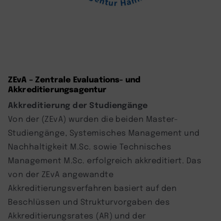
ZEvA – Zentrale Evaluations- und
Akkreditierungsagentur
Akkreditierung der Studiengänge
Von der (ZEvA) wurden die beiden Master-
Studiengänge, Systemisches Management und
Nachhaltigkeit M.Sc. sowie Technisches
Management M.Sc. erfolgreich akkreditiert. Das
von der ZEvA angewandte
Akkreditierungsverfahren basiert auf den
Beschlüssen und Strukturvorgaben des
Akkreditierungsrates (AR) und der