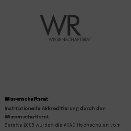
Wissenschaftsrat
Institutionelle Akkreditierung durch den
Wissenschaftsrat
Bereits 2006 wurden die AKAD Hochschulen vom