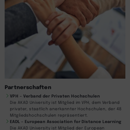
Partnerschaften
VPH – Verband der Privaten Hochschulen
Die AKAD University ist Mitglied im VPH, dem Verband
privater, staatlich anerkannter Hochschulen, der 48
Mitgliedshochschulen repräsentiert.
EADL – European Association for Distance Learning
Die AKAD University ist Mitglied der European