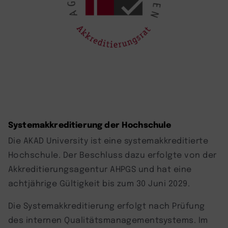
Systemakkreditierung der Hochschule
Die AKAD University ist eine systemakkreditierte
Hochschule. Der Beschluss dazu erfolgte von der
Akkreditierungsagentur AHPGS und hat eine
achtjährige Gültigkeit bis zum 30 Juni 2029.
Die Systemakkreditierung erfolgt nach Prüfung
des internen Qualitätsmanagementsystems. Im