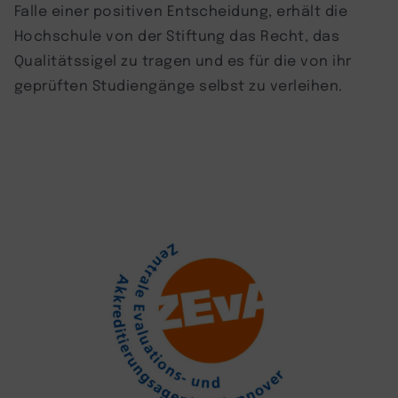
Falle einer positiven Entscheidung, erhält die
Hochschule von der Stiftung das Recht, das
Qualitätssigel zu tragen und es für die von ihr
geprüften Studiengänge selbst zu verleihen.