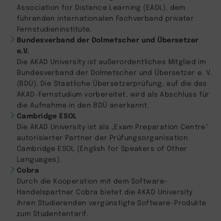
Association for Distance Learning (EADL), dem
führenden internationalen Fachverband privater
Fernstudieninstitute.
Bundesverband der Dolmetscher und Übersetzer
e.V.
Die AKAD University ist außerordentliches Mitglied im
Bundesverband der Dolmetscher und Übersetzer e. V.
(BDÜ). Die Staatliche Übersetzerprüfung, auf die das
AKAD-Fernstudium vorbereitet, wird als Abschluss für
die Aufnahme in den BDÜ anerkannt.
Cambridge ESOL
Die AKAD University ist als „Exam Preparation Centre"
autorisierter Partner der Prüfungsorganisation
Cambridge ESOL (English for Speakers of Other
Languages).
Cobra
Durch die Kooperation mit dem Software-
Handelspartner Cobra bietet die AKAD University
ihren Studierenden vergünstigte Software-Produkte
zum Studententarif.