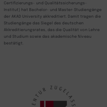
Certifizierungs- und Qualitätssicherungs-
Institut) hat Bachelor- und Master-Studiengänge
der AKAD University akkreditiert. Damit tragen die
Studiengänge das Siegel des deutschen
Akkreditierungsrates, das die Qualität von Lehre
und Studium sowie das akademische Niveau
bestätigt.