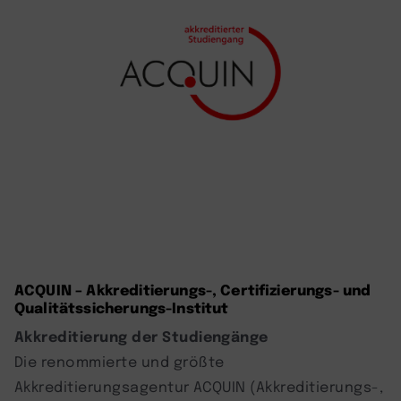
ACQUIN – Akkreditierungs-, Certifizierungs- und
Qualitätssicherungs-Institut
Akkreditierung der Studiengänge
Die renommierte und größte
Akkreditierungsagentur ACQUIN (Akkreditierungs-,