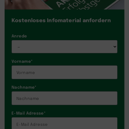
Kostenloses Infomaterial
anfordern
Anrede
Vorname
*
Nachname
*
E-Mail Adresse
*