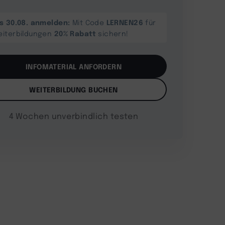
is 30.08. anmelden:
LERNEN26
Mit Code
für
20% Rabatt
eiterbildungen
sichern!
INFOMATERIAL ANFORDERN
WEITERBILDUNG BUCHEN
4 Wochen unverbindlich testen