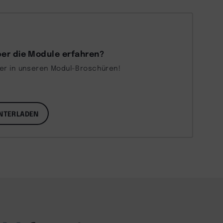
er die Module erfahren?
ber in unseren Modul-Broschüren!
NTERLADEN