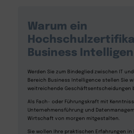
Warum ein
Hochschulzertifika
Business Intellige
Werden Sie zum Bindeglied zwischen IT und
Bereich Business Intelligence stellen Sie 
weitreichende Geschäftsentscheidungen b
Als Fach- oder Führungskraft mit Kenntniss
Unternehmensführung und Datenmanageme
Wirtschaft von morgen mitgestalten.
Sie wollen Ihre praktischen Erfahrungen i