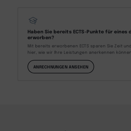
Haben Sie bereits ECTS-Punkte für eines 
erworben?
Mit bereits erworbenen ECTS sparen Sie Zeit und
hier, wie wir Ihre Leistungen anerkennen könne
ANRECHNUNGEN ANSEHEN