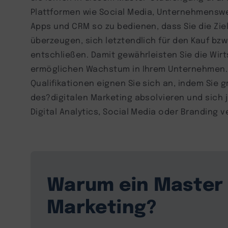
Plattformen wie Social Media, Unternehmenswe
Apps und CRM so zu bedienen, dass Sie die Z
überzeugen, sich letztendlich für den Kauf bz
entschließen. Damit gewährleisten Sie die Wirt
ermöglichen Wachstum in Ihrem Unternehmen. 
Qualifikationen eignen Sie sich an, indem Sie 
des?digitalen Marketing absolvieren und sich je
Digital Analytics, Social Media oder Branding v
Warum ein Master 
Marketing?