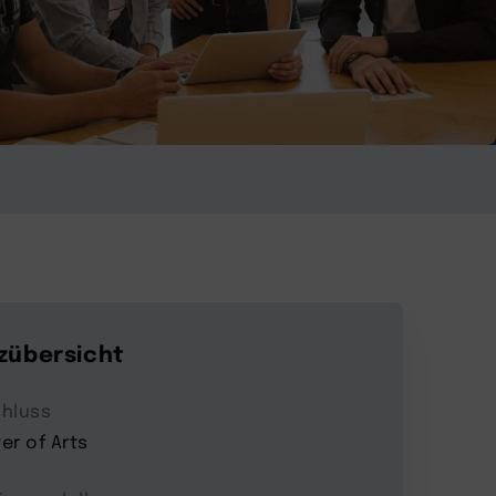
zübersicht
hluss
er of Arts