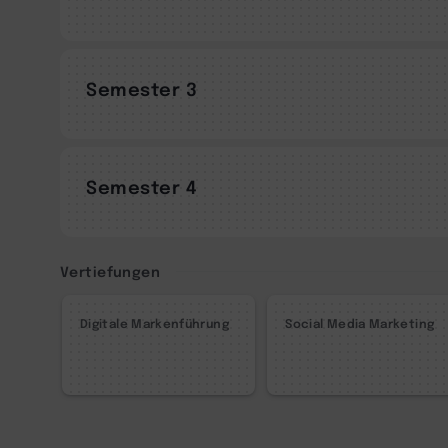
Semester 3
Semester 4
Vertiefungen
Digitale Markenführung
Social Media Marketing