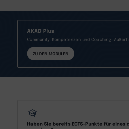
AKAD Plus
Community, Kompetenzen und Coaching: Außerhal
ZU DEN MODULEN
Haben Sie bereits ECTS-Punkte für eines 