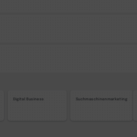
Digital Business
Suchmaschinenmarketing