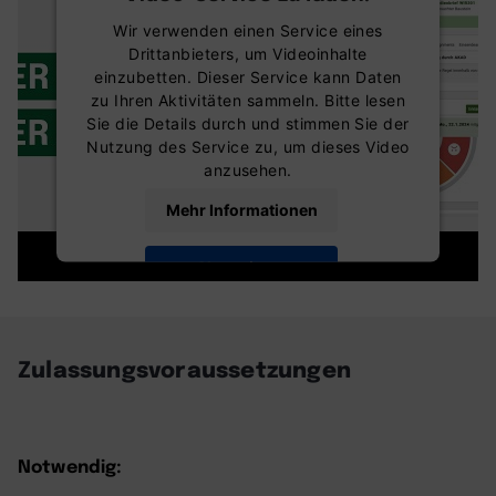
Wir verwenden einen Service eines
Drittanbieters, um Videoinhalte
einzubetten. Dieser Service kann Daten
zu Ihren Aktivitäten sammeln. Bitte lesen
Sie die Details durch und stimmen Sie der
Nutzung des Service zu, um dieses Video
anzusehen.
Mehr Informationen
Akzeptieren
powered by
Usercentrics Consent
Management Platform
Zulassungsvoraussetzungen
Notwendig: