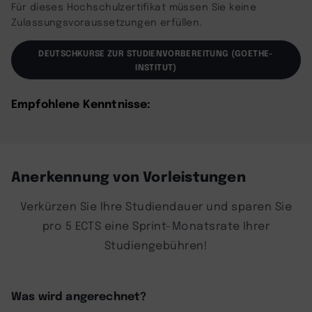
Für dieses Hochschulzertifikat müssen Sie keine
Zulassungsvoraussetzungen erfüllen.
DEUTSCHKURSE ZUR STUDIENVORBEREITUNG (GOETHE-
INSTITUT)
Empfohlene Kenntnisse:
Anerkennung von Vorleistungen
Verkürzen Sie Ihre Studiendauer und sparen Sie
pro 5 ECTS eine Sprint-Monatsrate Ihrer
Studiengebühren!
Was wird angerechnet?