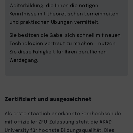
Weiterbildung, die Ihnen die nötigen
Kenntnisse mit theoretischen Lerneinheiten
und praktischen Übungen vermittelt.
Sie besitzen die Gabe, sich schnell mit neuen
Technologien vertraut zu machen – nutzen
Sie diese Fähigkeit für Ihren beruflichen
Werdegang.
Zertifiziert und ausgezeichnet
Als erste staatlich anerkannte Fernhochschule
mit offizieller ZFU-Zulassung steht die AKAD
University für höchste Bildungsqualität. Dies