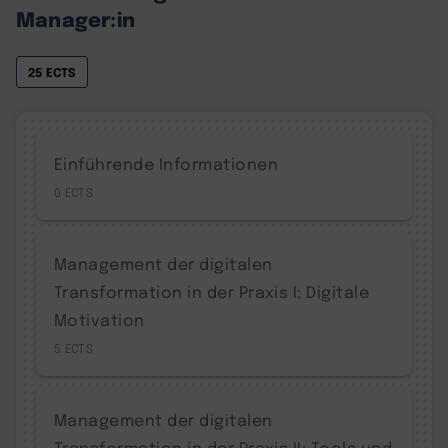
Manager:in
25 ECTS
Einführende Informationen
0
Management der digitalen
Transformation in der Praxis I: Digitale
Motivation
5
Management der digitalen
Transformation in der Praxis II: Tools und