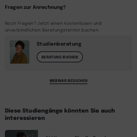
Fragen zur Anrechnung?
Noch Fragen? Jetzt einen kostenlosen und
unverbindlichen Beratungstermin buchen.
Studienberatung
BERATUNG BUCHEN
WEBINAR BESUCHEN
Diese Studiengänge könnten Sie auch
interessieren