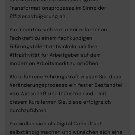
Transformationsprozesse im Sinne der
Effizienzsteigerung an.
Sie möchten sich von einer erfahrenen
Fachkraft zu einem fachkundigen
Führungstalent entwickeln, um Ihre
Attraktivität für Arbeitgeber auf dem
modernen Arbeitsmarkt zu erhöhen.
Als erfahrene Führungskraft wissen Sie, dass
Veränderungsprozesse ein fester Bestandteil
von Wirtschaft und Industrie sind – mit
diesem Kurs lernen Sie, diese erfolgreich
durchzuführen.
Sie wollen sich als Digital Consultant
selbständig machen und wünschen sich eine