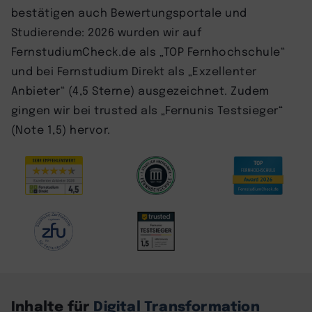
bestätigen auch Bewertungsportale und
Studierende: 2026 wurden wir auf
FernstudiumCheck.de als „TOP Fernhochschule“
und bei Fernstudium Direkt als „Exzellenter
Anbieter“ (4,5 Sterne) ausgezeichnet. Zudem
gingen wir bei trusted als „Fernunis Testsieger“
(Note 1,5) hervor.
Inhalte für
Digital Transformation