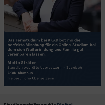
Das Fernstudium bei AKAD bot mir die
perfekte Mischung für ein Online-Studium bei
dem sich Weiterbildung und Familie gut
vereinbaren lassen.
Aletta Sträter
Staatlich geprüfte Übersetzerin - Spanisch
AKAD-Alumnus
freiberufliche Übersetzerin
Studiengebühren für
Digital