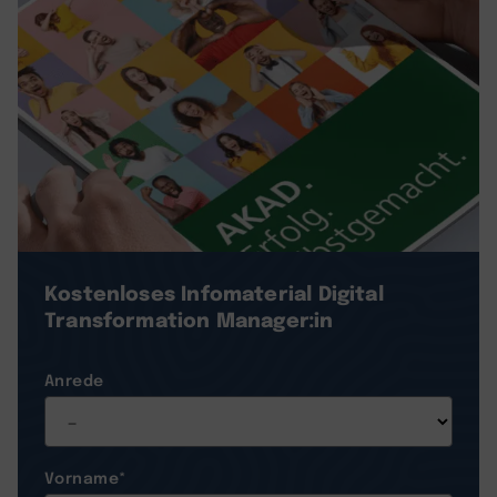
Kostenloses Infomaterial
Digital
Transformation Manager:in
Anrede
Vorname
*