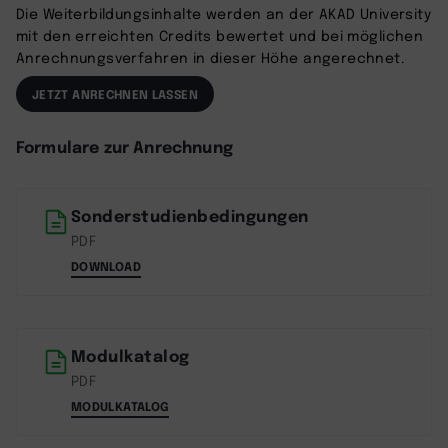
Die Weiterbildungsinhalte werden an der AKAD University
mit den erreichten Credits bewertet und bei möglichen
Anrechnungsverfahren in dieser Höhe angerechnet.
JETZT ANRECHNEN LASSEN
Formulare zur Anrechnung
Sonderstudienbedingungen
PDF
DOWNLOAD
Modulkatalog
PDF
MODULKATALOG