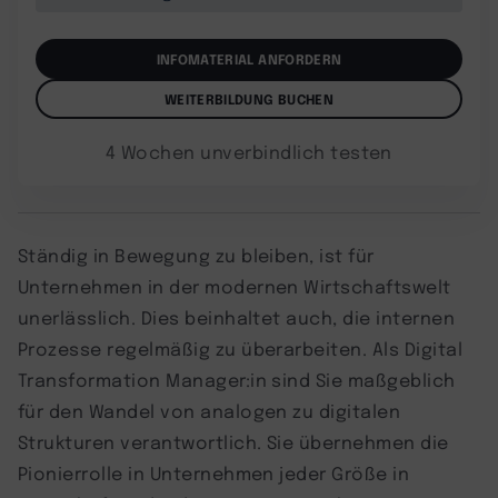
INFOMATERIAL ANFORDERN
WEITERBILDUNG BUCHEN
4 Wochen unverbindlich testen
Ständig in Bewegung zu bleiben, ist für
Unternehmen in der modernen Wirtschaftswelt
unerlässlich. Dies beinhaltet auch, die internen
Prozesse regelmäßig zu überarbeiten. Als Digital
Transformation Manager:in sind Sie maßgeblich
für den Wandel von analogen zu digitalen
Strukturen verantwortlich. Sie übernehmen die
Pionierrolle in Unternehmen jeder Größe in