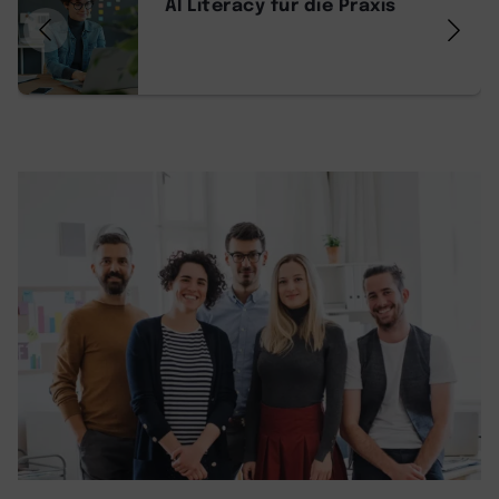
AI Literacy für die Praxis