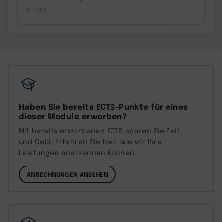
5
Haben Sie bereits ECTS-Punkte für eines
dieser Module erworben?
Mit bereits erworbenen ECTS sparen Sie Zeit
und Geld. Erfahren Sie hier, wie wir Ihre
Leistungen anerkennen können.
ANRECHNUNGEN ANSEHEN