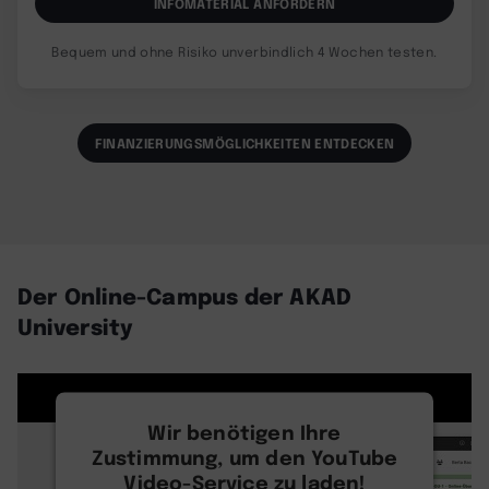
INFOMATERIAL ANFORDERN
Bequem und ohne Risiko unverbindlich 4 Wochen testen.
FINANZIERUNGSMÖGLICHKEITEN ENTDECKEN
Der Online-Campus der AKAD
University
Wir benötigen Ihre
Zustimmung, um den YouTube
Video-Service zu laden!