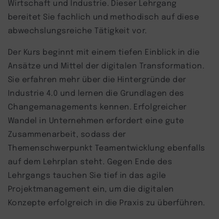
Wirtschaft und Industrie. Dieser Lehrgang
bereitet Sie fachlich und methodisch auf diese
abwechslungsreiche Tätigkeit vor.
Der Kurs beginnt mit einem tiefen Einblick in die
Ansätze und Mittel der digitalen Transformation.
Sie erfahren mehr über die Hintergründe der
Industrie 4.0 und lernen die Grundlagen des
Changemanagements kennen. Erfolgreicher
Wandel in Unternehmen erfordert eine gute
Zusammenarbeit, sodass der
Themenschwerpunkt Teamentwicklung ebenfalls
auf dem Lehrplan steht. Gegen Ende des
Lehrgangs tauchen Sie tief in das agile
Projektmanagement ein, um die digitalen
Konzepte erfolgreich in die Praxis zu überführen.