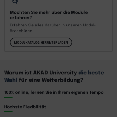
Möchten Sie mehr über die Module
erfahren?
Erfahren Sie alles darüber in unseren Modul-
Broschüren!
MODULKATALOG HERUNTERLADEN
Warum ist AKAD University
die beste
Wahl
für eine Weiterbildung?
100% online, lernen Sie in Ihrem eigenen Tempo
Höchste Flexibilität