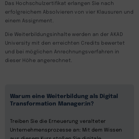
Das Hochschulzertifikat erlangen Sie nach
erfolgreichem Absolvieren von vier Klausuren und
einem Assignment.
Die Weiterbildungsinhalte werden an der AKAD
University mit den erreichten Credits bewertet
und bei möglichen Anrechnungsverfahren in
dieser Höhe angerechnet.
Warum eine Weiterbildung als Digital
Transformation Manager:in?
Treiben Sie die Erneuerung veralteter
Unternehmensprozesse an: Mit dem Wissen
aus diesem Kurs stoßen Sie digitale