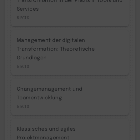
Services
5
Management der digitalen
Transformation: Theoretische
Grundlagen
5
Changemanagement und
Teamentwicklung
5
Klassisches und agiles
Projektmanagement