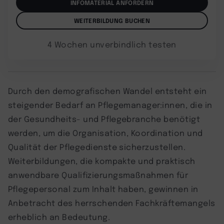
INFOMATERIAL ANFORDERN
WEITERBILDUNG BUCHEN
4 Wochen unverbindlich testen
Durch den demografischen Wandel entsteht ein
steigender Bedarf an Pflegemanager:innen, die in
der Gesundheits- und Pflegebranche benötigt
werden, um die Organisation, Koordination und
Qualität der Pflegedienste sicherzustellen.
Weiterbildungen, die kompakte und praktisch
anwendbare Qualifizierungsmaßnahmen für
Pflegepersonal zum Inhalt haben, gewinnen in
Anbetracht des herrschenden Fachkräftemangels
erheblich an Bedeutung.