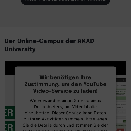
Der Online-Campus der AKAD
University
Wir benötigen Ihre
Zustimmung, um den YouTube
Video-Service zu laden!
Wir verwenden einen Service eines
Drittanbieters, um Videoinhalte
einzubetten. Dieser Service kann Daten
zu Ihren Aktivitäten sammeln. Bitte lesen
Sie die Details durch und stimmen Sie der