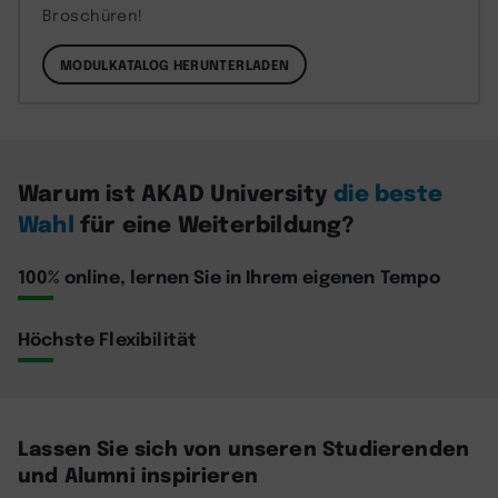
Broschüren!
MODULKATALOG HERUNTERLADEN
Warum ist AKAD University
die beste
Wahl
für eine Weiterbildung?
100% online, lernen Sie in Ihrem eigenen Tempo
Höchste Flexibilität
Lassen Sie sich von unseren Studierenden
und Alumni inspirieren