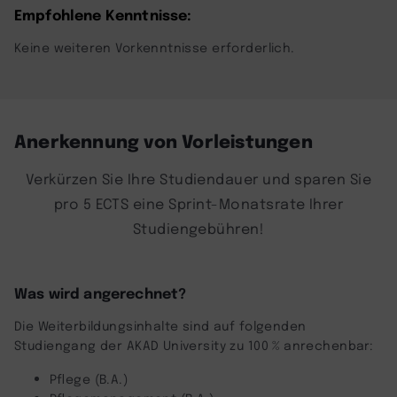
Empfohlene Kenntnisse:
Keine weiteren Vorkenntnisse erforderlich.
Anerkennung von Vorleistungen
Verkürzen Sie Ihre Studiendauer und sparen Sie
pro 5 ECTS eine Sprint-Monatsrate Ihrer
Studiengebühren!
Was wird angerechnet?
Die Weiterbildungsinhalte sind auf folgenden
Studiengang der AKAD University zu 100 % anrechenbar:
Pflege (B.A.)