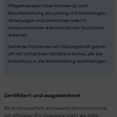
Pflegemanager:innen können je nach
Berufserfahrung als Leitung in Einrichtungen,
Abteilungen und Direktionen oder in
entsprechenden administrativen Positionen
arbeiten.
Leitende Positionen als Führungskraft gehen
oft mit attraktiven Gehältern einher, die die
Investition in die Weiterbildung rechtfertigen.
Zertifiziert und ausgezeichnet
Als erste staatlich anerkannte Fernhochschule
mit offizieller ZFU-Zulassung steht die AKAD