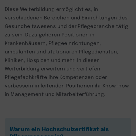
Diese Weiterbildung ermöglicht es, in
verschiedenen Bereichen und Einrichtungen des
Gesundheitswesens und der Pflegebranche tätig
zu sein. Dazu gehören Positionen in
Krankenhäusern, Pflegeeinrichtungen,
ambulanten und stationären Pflegediensten,
Kliniken, Hospizen und mehr. In dieser
Weiterbildung erweitern und vertiefen
Pflegefachkräfte ihre Kompetenzen oder
verbessern in leitenden Positionen ihr Know-how
in Management und Mitarbeiterführung.
Warum ein Hochschulzertifikat als
Pflegemanager:in?