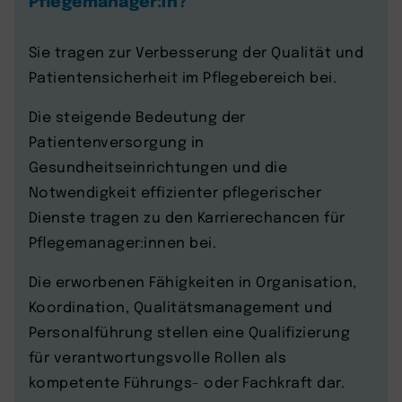
Sie tragen zur Verbesserung der Qualität und
Patientensicherheit im Pflegebereich bei.
Die steigende Bedeutung der
Patientenversorgung in
Gesundheitseinrichtungen und die
Notwendigkeit effizienter pflegerischer
Dienste tragen zu den Karrierechancen für
Pflegemanager:innen bei.
Die erworbenen Fähigkeiten in Organisation,
Koordination, Qualitätsmanagement und
Personalführung stellen eine Qualifizierung
für verantwortungsvolle Rollen als
kompetente Führungs- oder Fachkraft dar.