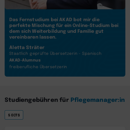
Das Fernstudium bei AKAD bot mir die
perfekte Mischung für ein Online-Studium bei
dem sich Weiterbildung und Familie gut
vereinbaren lassen.
Aletta Sträter
Staatlich geprüfte Übersetzerin - Spanisch
AKAD-Alumnus
freiberufliche Übersetzerin
Studiengebühren für
Pflegemanager:in
5 ECTS