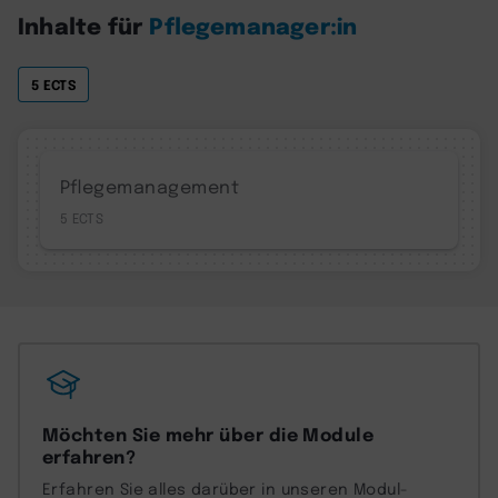
Inhalte für
Pflegemanager:in
5 ECTS
Pflegemanagement
5
Möchten Sie mehr über die Module
erfahren?
Erfahren Sie alles darüber in unseren Modul-