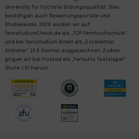
University für höchste Bildungsqualität. Dies
bestätigen auch Bewertungsportale und
Studierende: 2026 wurden wir auf
FernstudiumCheck.de als „TOP Fernhochschule“
und bei Fernstudium Direkt als „Exzellenter
Anbieter“ (4,5 Sterne) ausgezeichnet. Zudem
gingen wir bei trusted als „Fernunis Testsieger“
(Note 1,5) hervor.