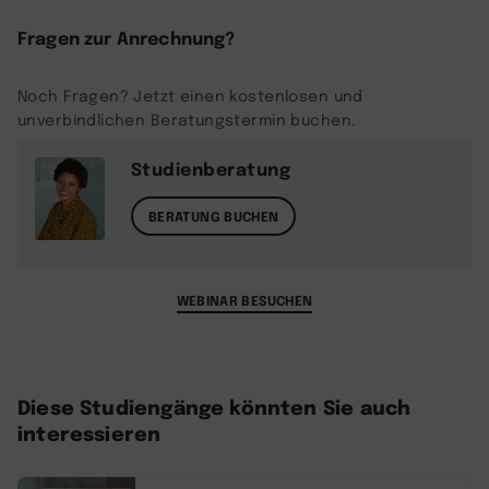
Fragen zur Anrechnung?
Noch Fragen? Jetzt einen kostenlosen und
unverbindlichen Beratungstermin buchen.
Studienberatung
BERATUNG BUCHEN
WEBINAR BESUCHEN
Diese Studiengänge könnten Sie auch
interessieren