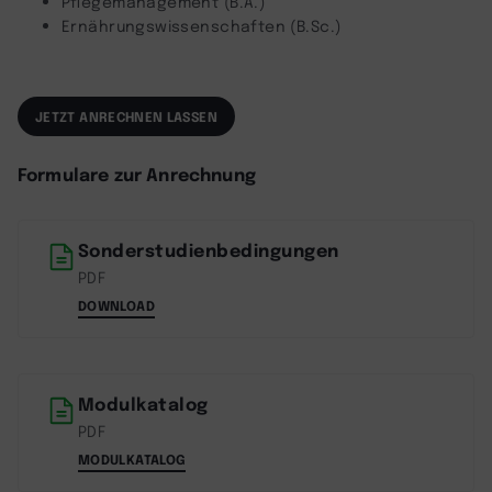
Pflegemanagement (B.A.)
Ernährungswissenschaften (B.Sc.)
JETZT ANRECHNEN LASSEN
Formulare zur Anrechnung
Sonderstudienbedingungen
PDF
DOWNLOAD
Modulkatalog
PDF
MODULKATALOG