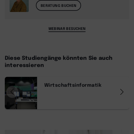
BERATUNG BUCHEN
WEBINAR BESUCHEN
Diese Studiengänge könnten Sie auch
interessieren
Wirtschaftsinformatik