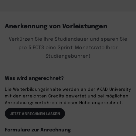
Anerkennung von Vorleistungen
Verkürzen Sie Ihre Studiendauer und sparen Sie
pro 5 ECTS eine Sprint-Monatsrate Ihrer
Studiengebühren!
Was wird angerechnet?
Die Weiterbildungsinhalte werden an der AKAD University
mit den erreichten Credits bewertet und bei möglichen
Anrechnungsverfahren in dieser Höhe angerechnet.
JETZT ANRECHNEN LASSEN
Formulare zur Anrechnung