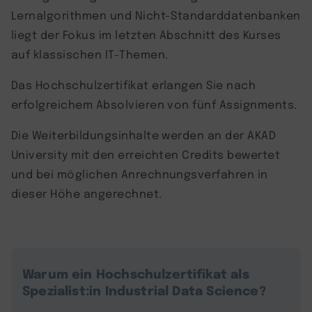
Lernalgorithmen und Nicht-Standarddatenbanken
liegt der Fokus im letzten Abschnitt des Kurses
auf klassischen IT-Themen.
Das Hochschulzertifikat erlangen Sie nach
erfolgreichem Absolvieren von fünf Assignments.
Die Weiterbildungsinhalte werden an der AKAD
University mit den erreichten Credits bewertet
und bei möglichen Anrechnungsverfahren in
dieser Höhe angerechnet.
Warum ein Hochschulzertifikat als
Spezialist:in Industrial Data Science?