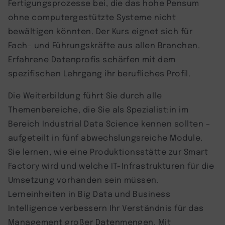
Fertigungsprozesse bei, die das hohe Pensum
ohne computergestützte Systeme nicht
bewältigen könnten. Der Kurs eignet sich für
Fach- und Führungskräfte aus allen Branchen.
Erfahrene Datenprofis schärfen mit dem
spezifischen Lehrgang ihr berufliches Profil.
Die Weiterbildung führt Sie durch alle
Themenbereiche, die Sie als Spezialist:in im
Bereich Industrial Data Science kennen sollten –
aufgeteilt in fünf abwechslungsreiche Module.
Sie lernen, wie eine Produktionsstätte zur Smart
Factory wird und welche IT-Infrastrukturen für die
Umsetzung vorhanden sein müssen.
Lerneinheiten in Big Data und Business
Intelligence verbessern Ihr Verständnis für das
Management großer Datenmengen. Mit