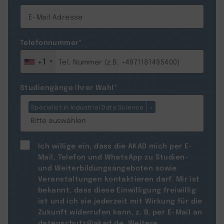
Telefonnummer
*
+1
Studiengänge Ihrer Wahl
*
Spezialist:in Industrial Data Science
×
Ich willige ein, dass die AKAD mich per E-
Mail, Telefon und WhatsApp zu Studien-
und Weiterbildungsangeboten sowie
Veranstaltungen kontaktieren darf. Mir ist
bekannt, dass diese Einwilligung freiwillig
ist und ich sie jederzeit mit Wirkung für die
Zukunft widerrufen kann, z. B. per E-Mail an
datenschutz@akad.de
. Weitere