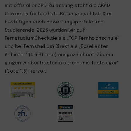
mit offizieller ZFU-Zulassung steht die AKAD
University für höchste Bildungsqualität. Dies
bestätigen auch Bewertungsportale und
Studierende: 2026 wurden wir auf
FernstudiumCheck.de als „TOP Fernhochschule“
und bei Fernstudium Direkt als „Exzellenter
Anbieter“ (4,5 Sterne) ausgezeichnet. Zudem
gingen wir bei trusted als „Fernunis Testsieger“
(Note 1,5) hervor.