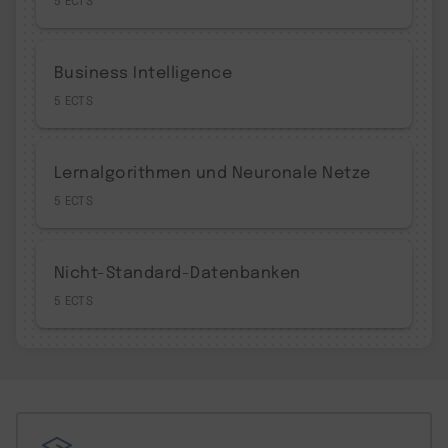
Business Intelligence
5
Lernalgorithmen und Neuronale Netze
5
Nicht-Standard-Datenbanken
5