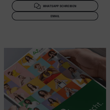
WHATSAPP SCHREIBEN
EMAIL