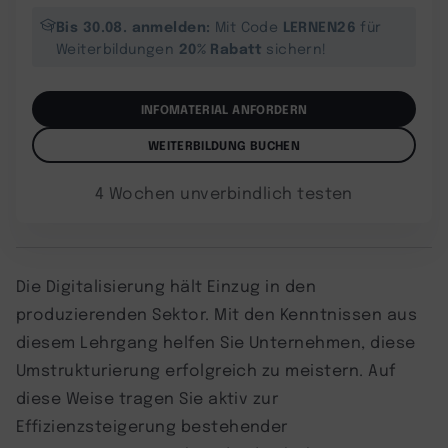
Bis 30.08. anmelden:
LERNEN26
Mit Code
für
20% Rabatt
Weiterbildungen
sichern!
INFOMATERIAL ANFORDERN
WEITERBILDUNG BUCHEN
4 Wochen unverbindlich testen
Die Digitalisierung hält Einzug in den
produzierenden Sektor. Mit den Kenntnissen aus
diesem Lehrgang helfen Sie Unternehmen, diese
Umstrukturierung erfolgreich zu meistern. Auf
diese Weise tragen Sie aktiv zur
Effizienzsteigerung bestehender