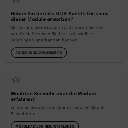
Haben Sie bereits ECTS-Punkte für eines
dieser Module erworben?
Mit bereits erworbenen ECTS sparen Sie Zeit
und Geld. Erfahren Sie hier, wie wir Ihre
Leistungen anerkennen können.
ANRECHNUNGEN ANSEHEN
Möchten Sie mehr über die Module
erfahren?
Erfahren Sie alles darüber in unseren Modul-
Broschüren!
MODULKATALOG HERUNTERLADEN