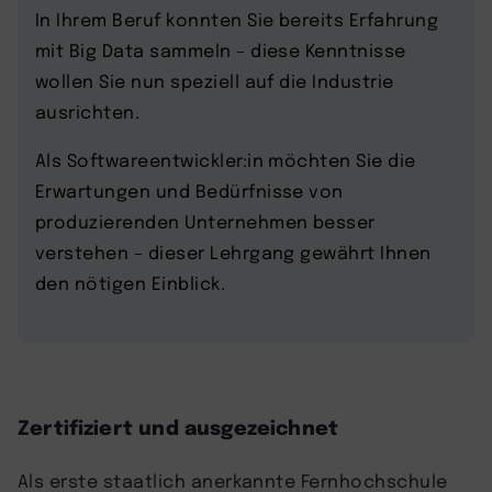
In Ihrem Beruf konnten Sie bereits Erfahrung
mit Big Data sammeln – diese Kenntnisse
wollen Sie nun speziell auf die Industrie
ausrichten.
Als Softwareentwickler:in möchten Sie die
Erwartungen und Bedürfnisse von
produzierenden Unternehmen besser
verstehen – dieser Lehrgang gewährt Ihnen
den nötigen Einblick.
Zertifiziert und ausgezeichnet
Als erste staatlich anerkannte Fernhochschule