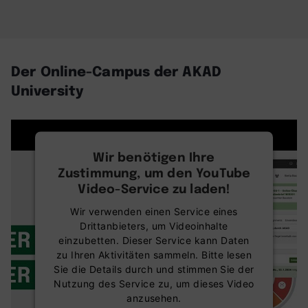
Der Online-Campus der AKAD
University
Wir benötigen Ihre
Zustimmung, um den YouTube
Video-Service zu laden!
Wir verwenden einen Service eines
Drittanbieters, um Videoinhalte
einzubetten. Dieser Service kann Daten
zu Ihren Aktivitäten sammeln. Bitte lesen
Sie die Details durch und stimmen Sie der
Nutzung des Service zu, um dieses Video
anzusehen.