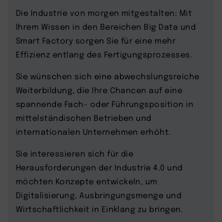
Die Industrie von morgen mitgestalten: Mit
Ihrem Wissen in den Bereichen Big Data und
Smart Factory sorgen Sie für eine mehr
Effizienz entlang des Fertigungsprozesses.
Sie wünschen sich eine abwechslungsreiche
Weiterbildung, die Ihre Chancen auf eine
spannende Fach- oder Führungsposition in
mittelständischen Betrieben und
internationalen Unternehmen erhöht.
Sie interessieren sich für die
Herausforderungen der Industrie 4.0 und
möchten Konzepte entwickeln, um
Digitalisierung, Ausbringungsmenge und
Wirtschaftlichkeit in Einklang zu bringen.