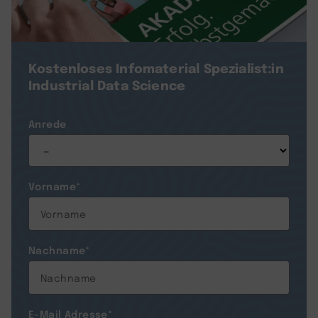
Kostenloses Infomaterial
Spezialist:in
Industrial Data Science
Anrede
Vorname
*
Nachname
*
E-Mail Adresse
*