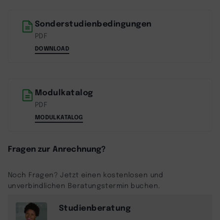
Sonderstudienbedingungen
PDF
DOWNLOAD
Modulkatalog
PDF
MODULKATALOG
Fragen zur Anrechnung?
Noch Fragen? Jetzt einen kostenlosen und
unverbindlichen Beratungstermin buchen.
Studienberatung