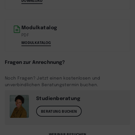
DOWNLOAD
Modulkatalog
PDF
MODULKATALOG
Fragen zur Anrechnung?
Noch Fragen? Jetzt einen kostenlosen und
unverbindlichen Beratungstermin buchen.
Studienberatung
BERATUNG BUCHEN
WEBINAR BESUCHEN