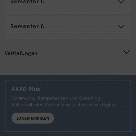
Semester 5
Semester 6
Vertiefungen
AKAD Plus
Community, Kompetenzen und Coaching:
Außerhalb des Curriculums, jederzeit verfügbar.
ZU DEN MODULEN