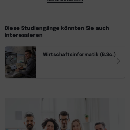
Diese Studiengänge könnten Sie auch
interessieren
Wirtschaftsinformatik (B.Sc.)
AI