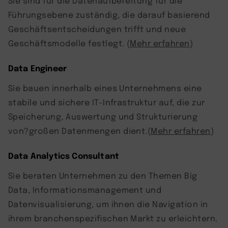
Sie sind für die Datenaufbereitung für die
Führungsebene zuständig, die darauf basierend
Geschäftsentscheidungen trifft und neue
Geschäftsmodelle festlegt. (
Mehr erfahren
)
Data Engineer
Sie bauen innerhalb eines Unternehmens eine
stabile und sichere IT-Infrastruktur auf, die zur
Speicherung, Auswertung und Strukturierung
von?großen Datenmengen dient.(
Mehr erfahren
)
Data Analytics Consultant
Sie beraten Unternehmen zu den Themen Big
Data, Informationsmanagement und
Datenvisualisierung, um ihnen die Navigation in
ihrem branchenspezifischen Markt zu erleichtern.