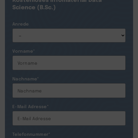
Science (B.Sc.)
Anrede
Vorname
*
Nachname
*
E-Mail Adresse
*
Telefonnummer
*