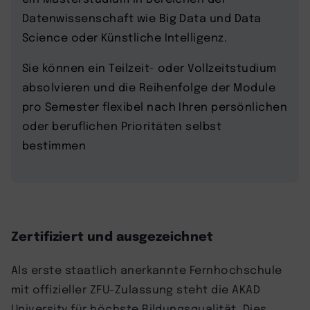
Datenwissenschaft wie Big Data und Data
Science oder Künstliche Intelligenz.
Sie können ein Teilzeit- oder Vollzeitstudium
absolvieren und die Reihenfolge der Module
pro Semester flexibel nach Ihren persönlichen
oder beruflichen Prioritäten selbst
bestimmen
Zertifiziert und ausgezeichnet
Als erste staatlich anerkannte Fernhochschule
mit offizieller ZFU-Zulassung steht die AKAD
University für höchste Bildungsqualität. Dies