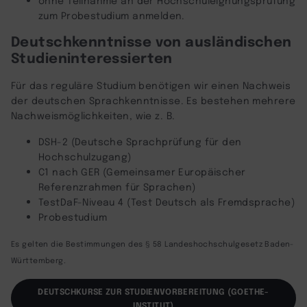
zum Probestudium anmelden.
Deutschkenntnisse von ausländischen
Studieninteressierten
Für das reguläre Studium benötigen wir einen Nachweis
der deutschen Sprachkenntnisse. Es bestehen mehrere
Nachweismöglichkeiten, wie z. B.
DSH-2 (Deutsche Sprachprüfung für den
Hochschulzugang)
C1 nach GER (Gemeinsamer Europäischer
Referenzrahmen für Sprachen)
TestDaF-Niveau 4 (Test Deutsch als Fremdsprache)
Probestudium
Es gelten die Bestimmungen des § 58 Landeshochschulgesetz Baden-
Württemberg.
DEUTSCHKURSE ZUR STUDIENVORBEREITUNG (GOETHE-
INSTITUT)