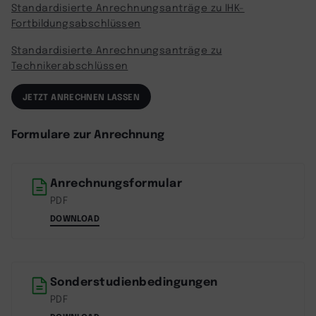
Standardisierte Anrechnungsanträge zu IHK-
Fortbildungsabschlüssen
Standardisierte Anrechnungsanträge zu
Technikerabschlüssen
JETZT ANRECHNEN LASSEN
Formulare zur Anrechnung
Anrechnungsformular
PDF
DOWNLOAD
Sonderstudienbedingungen
PDF