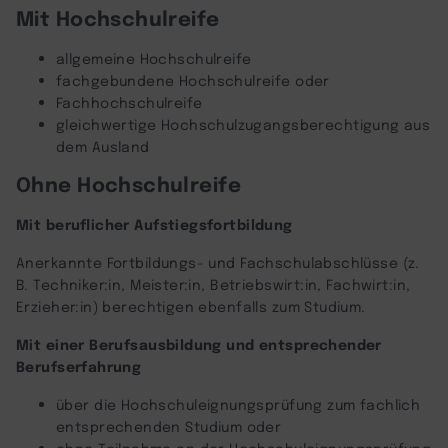
Mit Hochschulreife
allgemeine Hochschulreife
fachgebundene Hochschulreife oder
Fachhochschulreife
gleichwertige Hochschulzugangsberechtigung aus
dem Ausland
Ohne Hochschulreife
Mit beruflicher Aufstiegsfortbildung
Anerkannte Fortbildungs- und Fachschulabschlüsse (z.
B. Techniker:in, Meister:in, Betriebswirt:in, Fachwirt:in,
Erzieher:in) berechtigen ebenfalls zum Studium.
Mit einer Berufsausbildung und entsprechender
Berufserfahrung
über die Hochschuleignungsprüfung zum fachlich
entsprechenden Studium oder
ohne Teilnahme an der Hochschuleignungsprüfung