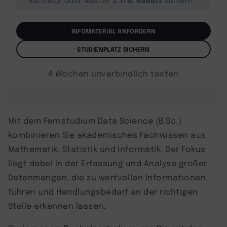
INFOMATERIAL ANFORDERN
STUDIENPLATZ SICHERN
4 Wochen unverbindlich testen
Mit dem Fernstudium Data Science (B.Sc.)
kombinieren Sie akademisches Fachwissen aus
Mathematik, Statistik und Informatik. Der Fokus
liegt dabei in der Erfassung und Analyse großer
Datenmengen, die zu wertvollen Informationen
führen und Handlungsbedarf an der richtigen
Stelle erkennen lassen.