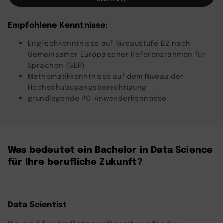
Empfohlene Kenntnisse:
Englischkenntnisse auf Niveaustufe B2 nach
Gemeinsamer Europäischer Referenzrahmen für
Sprachen (GER)
Mathematikkenntnisse auf dem Niveau der
Hochschulzugangsberechtigung
grundlegende PC-Anwenderkenntisse
Was bedeutet ein Bachelor in Data Science
für Ihre berufliche Zukunft?
Data Scientist