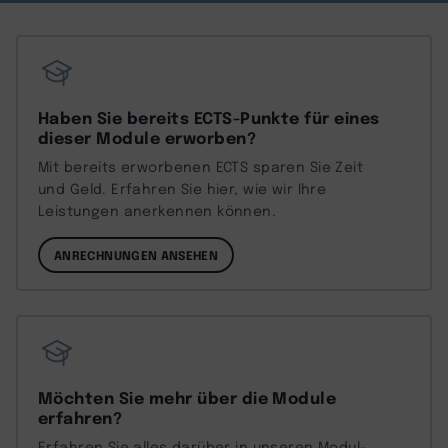
Haben Sie bereits ECTS-Punkte für eines
dieser Module erworben?
Mit bereits erworbenen ECTS sparen Sie Zeit
und Geld. Erfahren Sie hier, wie wir Ihre
Leistungen anerkennen können.
ANRECHNUNGEN ANSEHEN
Möchten Sie mehr über die Module
erfahren?
Erfahren Sie alles darüber in unseren Modul-