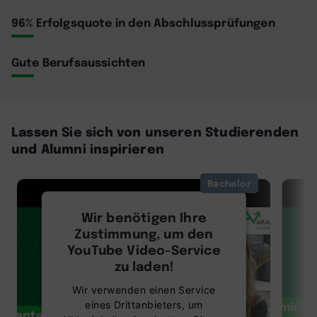
96% Erfolgsquote in den Abschlussprüfungen
Gute Berufsaussichten
Lassen Sie sich von unseren Studierenden
und Alumni inspirieren
Bachelor
Wir benötigen Ihre
Zustimmung, um den
YouTube Video-Service
zu laden!
Wir verwenden einen Service
eines Drittanbieters, um