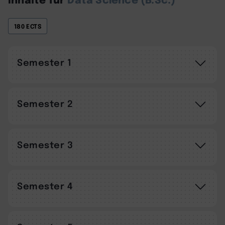
180 ECTS
Semester 1
Semester 2
Semester 3
Semester 4