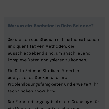
Warum ein Bachelor in Data Science?
Sie starten das Studium mit mathematischen
und quantitativen Methoden, die
ausschlaggebend sind, um anschließend
komplexe Daten analysieren zu können.
Ein Data Science Studium fördert Ihr
analytisches Denken und Ihre
Problemlösungsfähigkeiten und erweitert Ihr
technisches Know-how.
Der Fernstudiengang bietet die Grundlage für
ein Masterstudium in Bereichen der