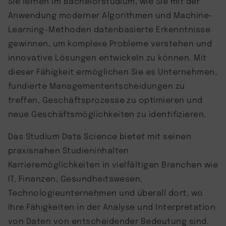
Sie lernen im Bachelorstudium, wie Sie mit der
Anwendung moderner Algorithmen und Machine-
Learning-Methoden datenbasierte Erkenntnisse
gewinnen, um komplexe Probleme verstehen und
innovative Lösungen entwickeln zu können. Mit
dieser Fähigkeit ermöglichen Sie es Unternehmen,
fundierte Managemententscheidungen zu
treffen, Geschäftsprozesse zu optimieren und
neue Geschäftsmöglichkeiten zu identifizieren.
Das Studium Data Science bietet mit seinen
praxisnahen Studieninhalten
Karrieremöglichkeiten in vielfältigen Branchen wie
IT, Finanzen, Gesundheitswesen,
Technologieunternehmen und überall dort, wo
Ihre Fähigkeiten in der Analyse und Interpretation
von Daten von entscheidender Bedeutung sind.