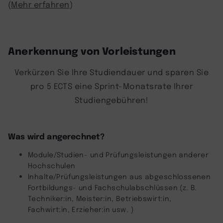
(
Mehr erfahren
)
Anerkennung von Vorleistungen
Verkürzen Sie Ihre Studiendauer und sparen Sie
pro 5 ECTS eine Sprint-Monatsrate Ihrer
Studiengebühren!
Was wird angerechnet?
Module/Studien- und Prüfungsleistungen anderer
Hochschulen
Inhalte/Prüfungsleistungen aus abgeschlossenen
Fortbildungs- und Fachschulabschlüssen (z. B.
Techniker:in, Meister:in, Betriebswirt:in,
Fachwirt:in, Erzieher:in usw. )