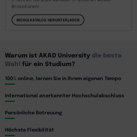
Broschüren!
MODULKATALOG HERUNTERLADEN
Warum ist AKAD University
die beste
Wahl
für ein Studium?
100% online, lernen Sie in Ihrem eigenen Tempo
International anerkannter Hochschulabschluss
Persönliche Betreuung
Höchste Flexibilität