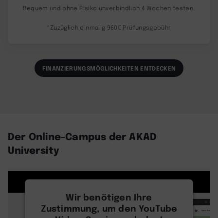
Bequem und ohne Risiko unverbindlich 4 Wochen testen.
*Zuzüglich einmalig 960€ Prüfungsgebühr
FINANZIERUNGSMÖGLICHKEITEN ENTDECKEN
Der Online-Campus der AKAD
University
Wir benötigen Ihre
Zustimmung, um den YouTube