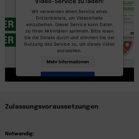
Video-Service zu laden!
Wir verwenden einen Service eines
Drittanbieters, um Videoinhalte
einzubetten. Dieser Service kann Daten
zu Ihren Aktivitäten sammeln. Bitte lesen
Sie die Details durch und stimmen Sie der
Nutzung des Service zu, um dieses Video
anzusehen.
Mehr Informationen
Akzeptieren
powered by
Usercentrics Consent
Management Platform
Zulassungsvoraussetzungen
Notwendig: