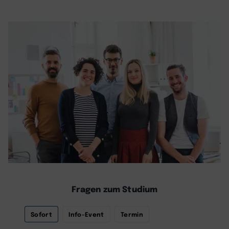
Fragen zum Studium
Sofort
Info-Event
Termin