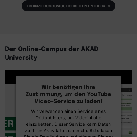
FINANZIERUNGSMÖGLICHKEITEN ENTDECKEN
Der Online-Campus der AKAD
University
Wir benötigen Ihre
Zustimmung, um den YouTube
Video-Service zu laden!
Wir verwenden einen Service eines
Drittanbieters, um Videoinhalte
einzubetten. Dieser Service kann Daten
zu Ihren Aktivitäten sammeln. Bitte lesen
Sie die Details durch und stimmen Sie der