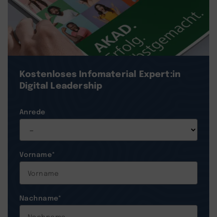
Kostenloses Infomaterial
Expert:in
Digital Leadership
Anrede
Vorname
*
Nachname
*