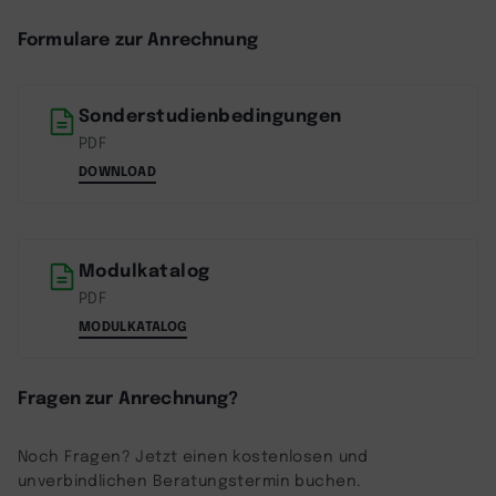
Formulare zur Anrechnung
Sonderstudienbedingungen
PDF
DOWNLOAD
Modulkatalog
PDF
MODULKATALOG
Fragen zur Anrechnung?
Noch Fragen? Jetzt einen kostenlosen und
unverbindlichen Beratungstermin buchen.