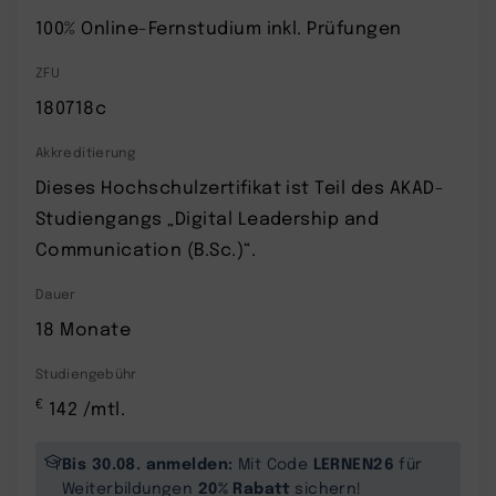
100% Online-Fernstudium inkl. Prüfungen
ZFU
180718c
Akkreditierung
Dieses Hochschulzertifikat ist Teil des AKAD-
Studiengangs „Digital Leadership and
Communication (B.Sc.)“.
Dauer
18 Monate
Studiengebühr
€
142 /mtl.
Bis 30.08. anmelden:
LERNEN26
Mit Code
für
20% Rabatt
Weiterbildungen
sichern!