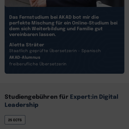
Das Fernstudium bei AKAD bot mir die
perfekte Mischung für ein Online-Studium bei
dem sich Weiterbildung und Familie gut
vereinbaren lassen.
Aletta Sträter
Staatlich geprüfte Übersetzerin - Spanisch
AKAD-Alumnus
freiberufliche Übersetzerin
Studiengebühren für
Expert:in Digital
Leadership
25 ECTS