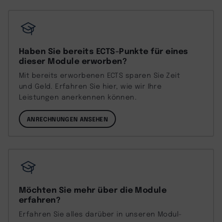
Haben Sie bereits ECTS-Punkte für eines
dieser Module erworben?
Mit bereits erworbenen ECTS sparen Sie Zeit
und Geld. Erfahren Sie hier, wie wir Ihre
Leistungen anerkennen können.
ANRECHNUNGEN ANSEHEN
Möchten Sie mehr über die Module
erfahren?
Erfahren Sie alles darüber in unseren Modul-