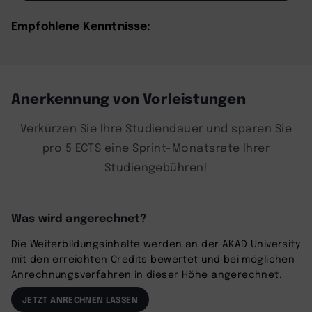
Empfohlene Kenntnisse:
Anerkennung von Vorleistungen
Verkürzen Sie Ihre Studiendauer und sparen Sie
pro 5 ECTS eine Sprint-Monatsrate Ihrer
Studiengebühren!
Was wird angerechnet?
Die Weiterbildungsinhalte werden an der AKAD University
mit den erreichten Credits bewertet und bei möglichen
Anrechnungsverfahren in dieser Höhe angerechnet.
JETZT ANRECHNEN LASSEN