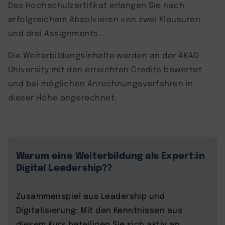
Das Hochschulzertifikat erlangen Sie nach
erfolgreichem Absolvieren von zwei Klausuren
und drei Assignments.
Die Weiterbildungsinhalte werden an der AKAD
University mit den erreichten Credits bewertet
und bei möglichen Anrechnungsverfahren in
dieser Höhe angerechnet.
Warum eine Weiterbildung als Expert:in
Digital Leadership??
Zusammenspiel aus Leadership und
Digitalisierung: Mit den Kenntnissen aus
diesem Kurs beteiligen Sie sich aktiv an