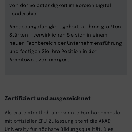
von der Selbständigkeit im Bereich Digital
Leadership.
Anpassungsfähigkeit gehört zu Ihren größten
Stärken – verwirklichen Sie sich in einem
neuen Fachbereich der Unternehmensführung
und festigen Sie Ihre Position in der
Arbeitswelt von morgen.
Zertifiziert und ausgezeichnet
Als erste staatlich anerkannte Fernhochschule
mit offizieller ZFU-Zulassung steht die AKAD
University für höchste Bildungsqualität. Dies