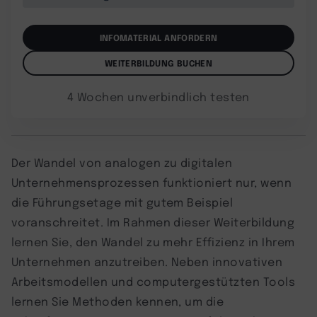
INFOMATERIAL ANFORDERN
WEITERBILDUNG BUCHEN
4 Wochen unverbindlich testen
Der Wandel von analogen zu digitalen
Unternehmensprozessen funktioniert nur, wenn
die Führungsetage mit gutem Beispiel
voranschreitet. Im Rahmen dieser Weiterbildung
lernen Sie, den Wandel zu mehr Effizienz in Ihrem
Unternehmen anzutreiben. Neben innovativen
Arbeitsmodellen und computergestützten Tools
lernen Sie Methoden kennen, um die