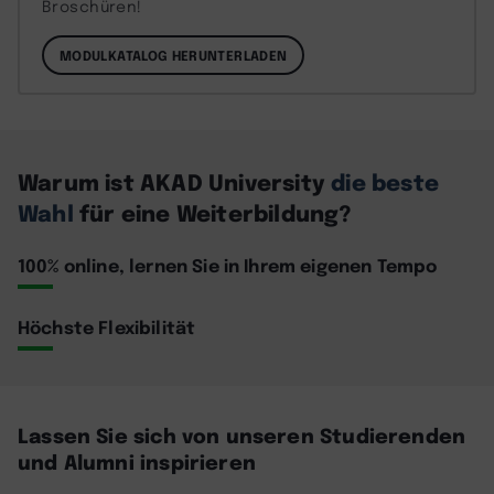
Broschüren!
MODULKATALOG HERUNTERLADEN
Warum ist AKAD University
die beste
Wahl
für eine Weiterbildung?
100% online, lernen Sie in Ihrem eigenen Tempo
Höchste Flexibilität
Lassen Sie sich von unseren Studierenden
und Alumni inspirieren