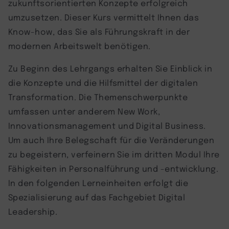
zukunftsorientierten Konzepte erfolgreich
umzusetzen. Dieser Kurs vermittelt Ihnen das
Know-how, das Sie als Führungskraft in der
modernen Arbeitswelt benötigen.
Zu Beginn des Lehrgangs erhalten Sie Einblick in
die Konzepte und die Hilfsmittel der digitalen
Transformation. Die Themenschwerpunkte
umfassen unter anderem New Work,
Innovationsmanagement und Digital Business.
Um auch Ihre Belegschaft für die Veränderungen
zu begeistern, verfeinern Sie im dritten Modul Ihre
Fähigkeiten in Personalführung und -entwicklung.
In den folgenden Lerneinheiten erfolgt die
Spezialisierung auf das Fachgebiet Digital
Leadership.