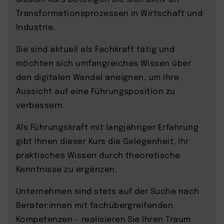
Transformationsprozessen in Wirtschaft und
Industrie.
Sie sind aktuell als Fachkraft tätig und
möchten sich umfangreiches Wissen über
den digitalen Wandel aneignen, um Ihre
Aussicht auf eine Führungsposition zu
verbessern.
Als Führungskraft mit langjähriger Erfahrung
gibt Ihnen dieser Kurs die Gelegenheit, Ihr
praktisches Wissen durch theoretische
Kenntnisse zu ergänzen.
Unternehmen sind stets auf der Suche nach
Berater:innen mit fachübergreifenden
Kompetenzen – realisieren Sie Ihren Traum