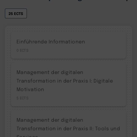
25 ECTS
Einführende Informationen
0
Management der digitalen
Transformation in der Praxis I: Digitale
Motivation
5
Management der digitalen
Transformation in der Praxis II: Tools und
Services