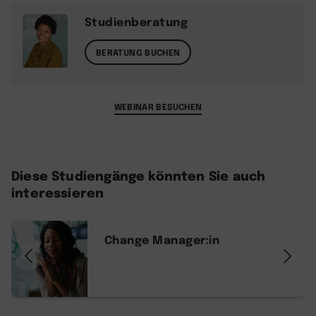
Studienberatung
BERATUNG BUCHEN
WEBINAR BESUCHEN
Diese Studiengänge könnten Sie auch
interessieren
Change Manager:in