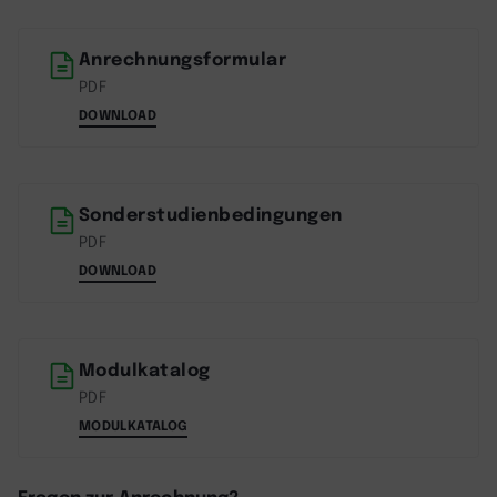
Anrechnungsformular
PDF
DOWNLOAD
Sonderstudienbedingungen
PDF
DOWNLOAD
Modulkatalog
PDF
MODULKATALOG
Fragen zur Anrechnung?