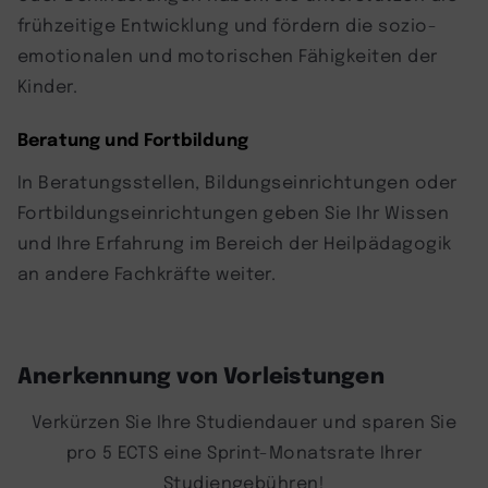
frühzeitige Entwicklung und fördern die sozio-
emotionalen und motorischen Fähigkeiten der
Kinder.
Beratung und Fortbildung
In Beratungsstellen, Bildungseinrichtungen oder
Fortbildungseinrichtungen geben Sie Ihr Wissen
und Ihre Erfahrung im Bereich der Heilpädagogik
an andere Fachkräfte weiter.
Anerkennung von Vorleistungen
Verkürzen Sie Ihre Studiendauer und sparen Sie
pro 5 ECTS eine Sprint-Monatsrate Ihrer
Studiengebühren!