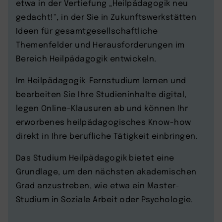
etwa in der Vertiefung „Heilpädagogik neu
gedacht!“, in der Sie in Zukunftswerkstätten
Ideen für gesamtgesellschaftliche
Themenfelder und Herausforderungen im
Bereich Heilpädagogik entwickeln.
Im Heilpädagogik-Fernstudium lernen und
bearbeiten Sie Ihre Studieninhalte digital,
legen Online-Klausuren ab und können Ihr
erworbenes heilpädagogisches Know-how
direkt in Ihre berufliche Tätigkeit einbringen.
Das Studium Heilpädagogik bietet eine
Grundlage, um den nächsten akademischen
Grad anzustreben, wie etwa ein Master-
Studium in Soziale Arbeit oder Psychologie.