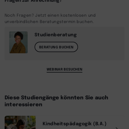
Noch Fragen? Jetzt einen kostenlosen und
unverbindlichen Beratungstermin buchen.
Studienberatung
BERATUNG BUCHEN
WEBINAR BESUCHEN
Diese Studiengänge könnten Sie auch
interessieren
Kindheitspädagogik (B.A.)