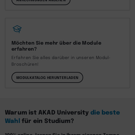
Möchten Sie mehr über die Module
erfahren?
Erfahren Sie alles darüber in unseren Modul-
Broschüren!
MODULKATALOG HERUNTERLADEN
Warum ist AKAD University
die beste
Wahl
für ein Studium?
100% online, lernen Sie in Ihrem eigenen Tempo