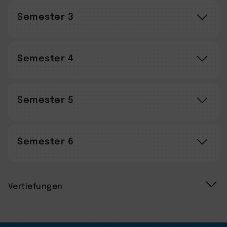
Semester 3
Semester 4
Semester 5
Semester 6
Vertiefungen