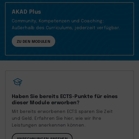
AKAD Plus
Community, Kompetenzen und Coaching:
Außerhalb des Curriculums, jederzeit verfügbar.
ZU DEN MODULEN
Haben Sie bereits ECTS-Punkte für eines
dieser Module erworben?
Mit bereits erworbenen ECTS sparen Sie Zeit
und Geld. Erfahren Sie hier, wie wir Ihre
Leistungen anerkennen können.
ANRECHNUNGEN ANSEHEN