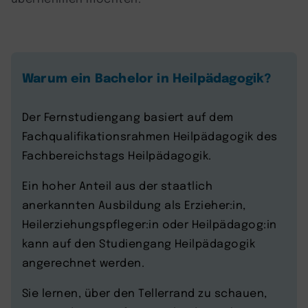
Warum ein Bachelor in Heilpädagogik?
Der Fernstudiengang basiert auf dem
Fachqualifikationsrahmen Heilpädagogik des
Fachbereichstags Heilpädagogik.
Ein hoher Anteil aus der staatlich
anerkannten Ausbildung als Erzieher:in,
Heilerziehungspfleger:in oder Heilpädagog:in
kann auf den Studiengang Heilpädagogik
angerechnet werden.
Sie lernen, über den Tellerrand zu schauen,