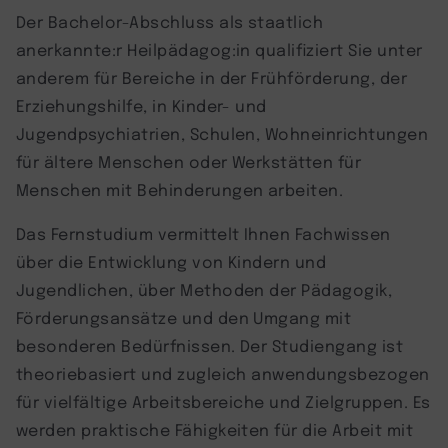
Der Bachelor-Abschluss als staatlich
anerkannte:r Heilpädagog:in qualifiziert Sie unter
anderem für Bereiche in der Frühförderung, der
Erziehungshilfe, in Kinder- und
Jugendpsychiatrien, Schulen, Wohneinrichtungen
für ältere Menschen oder Werkstätten für
Menschen mit Behinderungen arbeiten.
Das Fernstudium vermittelt Ihnen Fachwissen
über die Entwicklung von Kindern und
Jugendlichen, über Methoden der Pädagogik,
Förderungsansätze und den Umgang mit
besonderen Bedürfnissen. Der Studiengang ist
theoriebasiert und zugleich anwendungsbezogen
für vielfältige Arbeitsbereiche und Zielgruppen. Es
werden praktische Fähigkeiten für die Arbeit mit