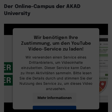
Der Online-Campus der AKAD
University
Wir benötigen Ihre
Zustimmung, um den YouTube
Video-Service zu laden!
Wir verwenden einen Service eines
Drittanbieters, um Videoinhalte
einzubetten. Dieser Service kann Daten
zu Ihren Aktivitäten sammeln. Bitte lesen
Sie die Details durch und stimmen Sie der
Nutzung des Service zu, um dieses Video
anzusehen.
Mehr Informationen
Akzeptieren