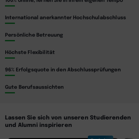
International anerkannter Hochschulabschluss
Persönliche Betreuung
Höchste Flexibilität
96% Erfolgsquote in den Abschlussprüfungen
Gute Berufsaussichten
Lassen Sie sich von unseren Studierenden
und Alumni inspirieren