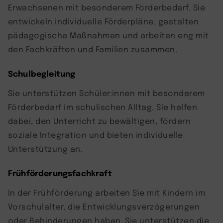
Erwachsenen mit besonderem Förderbedarf. Sie
entwickeln individuelle Förderpläne, gestalten
pädagogische Maßnahmen und arbeiten eng mit
den Fachkräften und Familien zusammen.
Schulbegleitung
Sie unterstützen Schüler:innen mit besonderem
Förderbedarf im schulischen Alltag. Sie helfen
dabei, den Unterricht zu bewältigen, fördern
soziale Integration und bieten individuelle
Unterstützung an.
Frühförderungsfachkraft
In der Frühförderung arbeiten Sie mit Kindern im
Vorschulalter, die Entwicklungsverzögerungen
oder Behinderungen haben. Sie unterstützen die