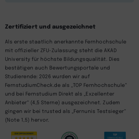
Zertifiziert und ausgezeichnet
Als erste staatlich anerkannte Fernhochschule
mit offizieller ZFU-Zulassung steht die AKAD
University für höchste Bildungsqualität. Dies
bestätigen auch Bewertungsportale und
Studierende: 2026 wurden wir auf
FernstudiumCheck.de als „TOP Fernhochschule“
und bei Fernstudium Direkt als „Exzellenter
Anbieter“ (4,5 Sterne) ausgezeichnet. Zudem
gingen wir bei trusted als „Fernunis Testsieger“
(Note 1,5) hervor.