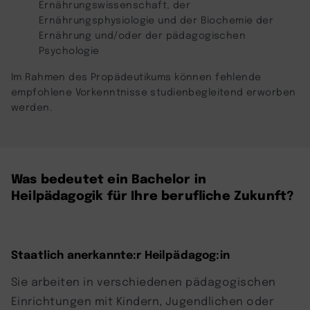
Ernährungswissenschaft, der
Ernährungsphysiologie und der Biochemie der
Ernährung und/oder der pädagogischen
Psychologie
Im Rahmen des Propädeutikums können fehlende
empfohlene Vorkenntnisse studienbegleitend erworben
werden.
Was bedeutet ein Bachelor in
Heilpädagogik für Ihre berufliche Zukunft?
Staatlich anerkannte:r Heilpädagog:in
Sie arbeiten in verschiedenen pädagogischen
Einrichtungen mit Kindern, Jugendlichen oder