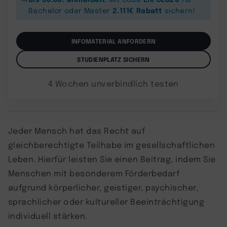
2.111€ Rabatt
Bachelor oder Master
sichern!
INFOMATERIAL ANFORDERN
STUDIENPLATZ SICHERN
4 Wochen unverbindlich testen
Jeder Mensch hat das Recht auf
gleichberechtigte Teilhabe im gesellschaftlichen
Leben. Hierfür leisten Sie einen Beitrag, indem Sie
Menschen mit besonderem Förderbedarf
aufgrund körperlicher, geistiger, psychischer,
sprachlicher oder kultureller Beeinträchtigung
individuell stärken.