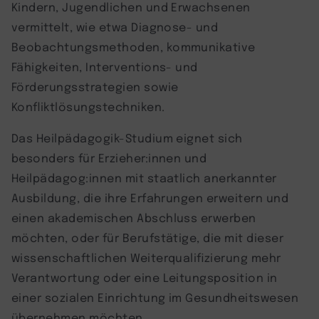
Kindern, Jugendlichen und Erwachsenen
vermittelt, wie etwa Diagnose- und
Beobachtungsmethoden, kommunikative
Fähigkeiten, Interventions- und
Förderungsstrategien sowie
Konfliktlösungstechniken.
Das Heilpädagogik-Studium eignet sich
besonders für Erzieher:innen und
Heilpädagog:innen mit staatlich anerkannter
Ausbildung, die ihre Erfahrungen erweitern und
einen akademischen Abschluss erwerben
möchten, oder für Berufstätige, die mit dieser
wissenschaftlichen Weiterqualifizierung mehr
Verantwortung oder eine Leitungsposition in
einer sozialen Einrichtung im Gesundheitswesen
übernehmen möchten.