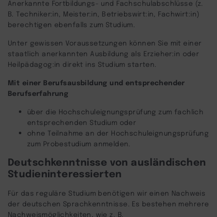
Anerkannte Fortbildungs- und Fachschulabschlüsse (z.
B. Techniker:in, Meister:in, Betriebswirt:in, Fachwirt:in)
berechtigen ebenfalls zum Studium.
Unter gewissen Voraussetzungen können Sie mit einer
staatlich anerkannten Ausbildung als Erzieher:in oder
Heilpädagog:in direkt ins Studium starten.
Mit einer Berufsausbildung und entsprechender
Berufserfahrung
über die Hochschuleignungsprüfung zum fachlich
entsprechenden Studium oder
ohne Teilnahme an der Hochschuleignungsprüfung
zum Probestudium anmelden.
Deutschkenntnisse von ausländischen
Studieninteressierten
Für das reguläre Studium benötigen wir einen Nachweis
der deutschen Sprachkenntnisse. Es bestehen mehrere
Nachweismöglichkeiten, wie z. B.