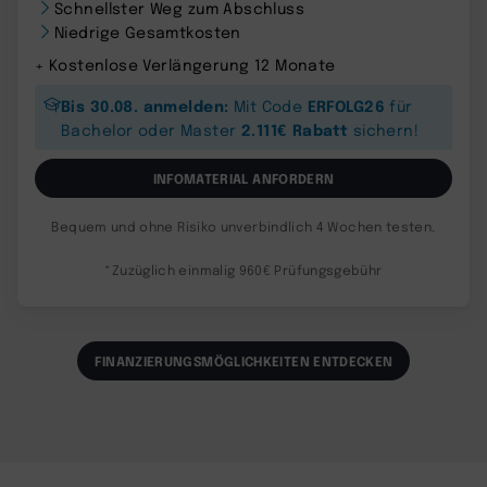
Schnellster Weg zum Abschluss
Niedrige Gesamtkosten
+ Kostenlose Verlängerung 12 Monate
Bis 30.08. anmelden:
ERFOLG26
Mit Code
für
2.111€ Rabatt
Bachelor oder Master
sichern!
INFOMATERIAL ANFORDERN
Bequem und ohne Risiko unverbindlich 4 Wochen testen.
*Zuzüglich einmalig 960€ Prüfungsgebühr
FINANZIERUNGSMÖGLICHKEITEN ENTDECKEN