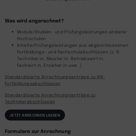
Was wird angerechnet?
Module/Studien- und Prüfungsleistungen anderer
Hochschulen
Inhalte/Prüfungsleistungen aus abgeschlossenen
Fortbildungs- und Fachschulabschlüssen (z. B.
Techniker:in, Meister:in, Betriebswirt:in,
Fachwirt:in, Erzieher:in usw. )
Standardisierte Anrechnungsanträge zu IHK-
Fortbildungsabschlüssen
Standardisierte Anrechnungsanträge zu
Technikerabschlüssen
JETZT ANRECHNEN LASSEN
Formulare zur Anrechnung