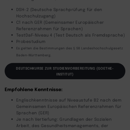
DSH-2 (Deutsche Sprachprüfung für den
Hochschulzugang)
C1 nach GER (Gemeinsamer Europäischer
Referenzrahmen für Sprachen)
TestDaF-Niveau 4 (Test Deutsch als Fremdsprache)
Probestudium
Es gelten die Bestimmungen des § 58 Landeshochschulgesetz
Baden-Württemberg.
DEUTSCHKURSE ZUR STUDIENVORBEREITUNG (GOETHE-
INSTITUT)
Empfohlene Kenntnisse:
Englischkenntnisse auf Niveaustufe B2 nach dem
Gemeinsamen Europäischen Referenzrahmen für
Sprachen (GER)
Je nach Vertiefung: Grundlagen der Sozialen
Arbeit, des Gesundheitsmanagements, der