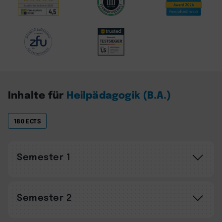
Inhalte für
Heilpädagogik (B.A.)
180 ECTS
Semester 1
Semester 2