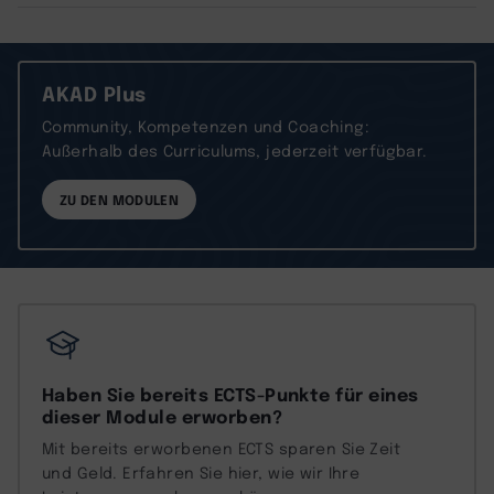
AKAD Plus
Community, Kompetenzen und Coaching:
Außerhalb des Curriculums, jederzeit verfügbar.
ZU DEN MODULEN
Haben Sie bereits ECTS-Punkte für eines
dieser Module erworben?
Mit bereits erworbenen ECTS sparen Sie Zeit
und Geld. Erfahren Sie hier, wie wir Ihre