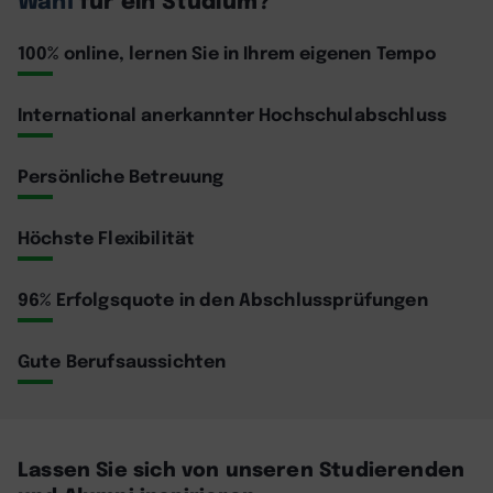
100% online, lernen Sie in Ihrem eigenen Tempo
International anerkannter Hochschulabschluss
Persönliche Betreuung
Höchste Flexibilität
96% Erfolgsquote in den Abschlussprüfungen
Gute Berufsaussichten
Lassen Sie sich von unseren Studierenden