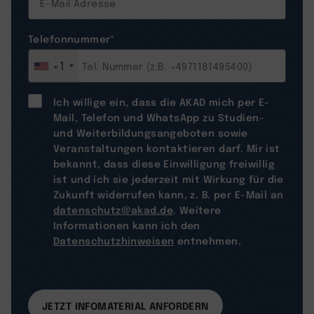
Telefonnummer
*
+1
Ich willige ein, dass die AKAD mich per E-
Mail, Telefon und WhatsApp zu Studien-
und Weiterbildungsangeboten sowie
Veranstaltungen kontaktieren darf. Mir ist
bekannt, dass diese Einwilligung freiwillig
ist und ich sie jederzeit mit Wirkung für die
Zukunft widerrufen kann, z. B. per E-Mail an
datenschutz@akad.de
. Weitere
Informationen kann ich den
Datenschutzhinweisen
entnehmen.