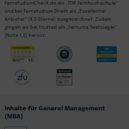
FernstudiumCheck.de als „TOP Fernhochschule“
und bei Fernstudium Direkt als „Exzellenter
Anbieter“ (4,5 Sterne) ausgezeichnet. Zudem
gingen wir bei trusted als „Fernunis Testsieger“
(Note 1,5) hervor.
Inhalte für
General Management
(MBA)