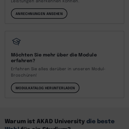
Leistungen anerkennen können.
ANRECHNUNGEN ANSEHEN
Möchten Sie mehr über die Module
erfahren?
Erfahren Sie alles darüber in unseren Modul-
Broschüren!
MODULKATALOG HERUNTERLADEN
Warum ist AKAD University
die beste
Wahl
für ein Studium?