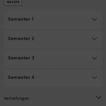
120 ECTS
Semester 1
Semester 2
Semester 3
Semester 4
Vertiefungen