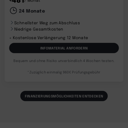
/ Monat*
24 Monate
Schnellster Weg zum Abschluss
Niedrige Gesamtkosten
+ Kostenlose Verlängerung 12 Monate
INFOMATERIAL ANFORDERN
Bequem und ohne Risiko unverbindlich 4 Wochen testen.
*Zuzüglich einmalig 960€ Prüfungsgebühr
FINANZIERUNGSMÖGLICHKEITEN ENTDECKEN