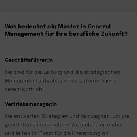
Was bedeutet ein Master in General
Management für Ihre berufliche Zukunft?
Geschäftsführer:in
Sie sind für die Leitung und die strategischen
Managementaufgaben eines Unternehmens
verantwortlich.
Vertriebsmanager:in
Sie entwerfen Strategien und Kampagnen, um die
gesetzten Umsatzziele im Vertrieb zu erreichen,
und leiten Ihr Team für die Umsetzung an.