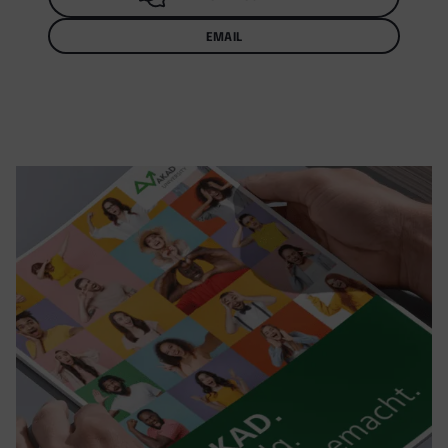
EMAIL