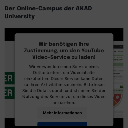
Der Online-Campus der AKAD
University
Wir benötigen Ihre
Zustimmung, um den YouTube
Video-Service zu laden!
Wir verwenden einen Service eines
Drittanbieters, um Videoinhalte
einzubetten. Dieser Service kann Daten
zu Ihren Aktivitäten sammeln. Bitte lesen
Sie die Details durch und stimmen Sie der
Nutzung des Service zu, um dieses Video
anzusehen.
Mehr Informationen
Akzeptieren