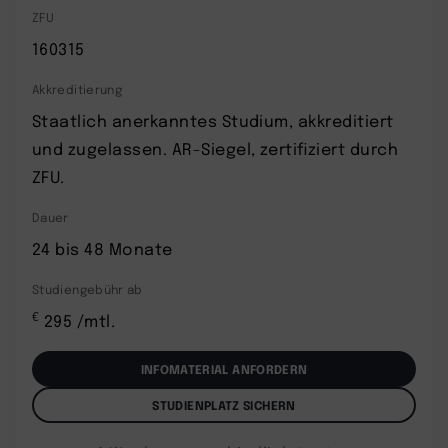
ZFU
160315
Akkreditierung
Staatlich anerkanntes Studium, akkreditiert
und zugelassen. AR-Siegel, zertifiziert durch
ZFU.
Dauer
24 bis 48 Monate
Studiengebühr ab
€
295 /mtl.
INFOMATERIAL ANFORDERN
STUDIENPLATZ SICHERN