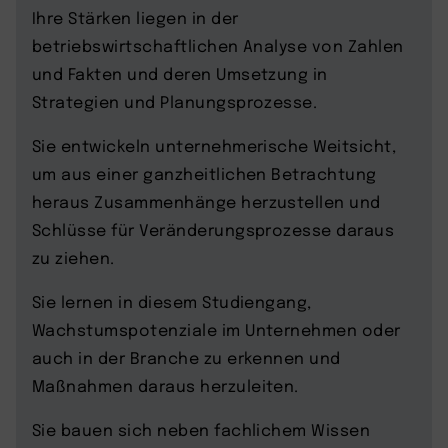
Ihre Stärken liegen in der
betriebswirtschaftlichen Analyse von Zahlen
und Fakten und deren Umsetzung in
Strategien und Planungsprozesse.
Sie entwickeln unternehmerische Weitsicht,
um aus einer ganzheitlichen Betrachtung
heraus Zusammenhänge herzustellen und
Schlüsse für Veränderungsprozesse daraus
zu ziehen.
Sie lernen in diesem Studiengang,
Wachstumspotenziale im Unternehmen oder
auch in der Branche zu erkennen und
Maßnahmen daraus herzuleiten.
Sie bauen sich neben fachlichem Wissen