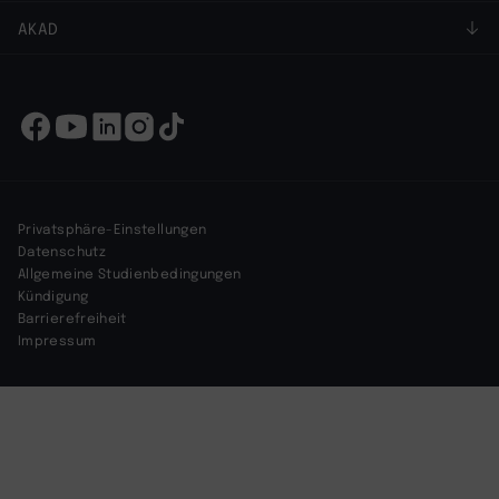
AKAD
Privatsphäre-Einstellungen
Datenschutz
Allgemeine Studienbedingungen
Kündigung
Barrierefreiheit
Impressum