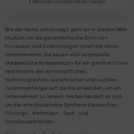
4 Wochen unverbindlich testen
Wie der Name schon sagt, geht es in diesem MBA-
Studium um die generalistische Sicht von
Prozessen und Entwicklungen innerhalb eines
Unternehmens. Sie bauen sich essenzielle
akademische Kompetenzen für ein ganzheitliches
Verständnis der wirtschaftlichen,
technologischen, systemischen und sozialen
Zusammenhänge auf, die Sie anwenden, um ein
Unternehmen zu lenken. Hierbei handelt es sich
um die interdisziplinäre Synthese klassischer
Führungs-, Methoden-, Fach- und
Sozialkompetenzen.