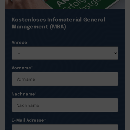
Kostenloses Infomaterial
General
Management (MBA)
Anrede
Vorname
*
Nachname
*
E-Mail Adresse
*