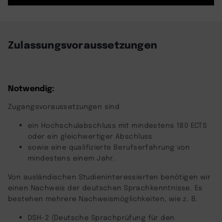
powered by
Usercentrics Consent
Management Platform
Zulassungsvoraussetzungen
Notwendig:
Zugangsvoraussetzungen sind
ein Hochschulabschluss mit mindestens 180 ECTS
oder ein gleichwertiger Abschluss
sowie eine qualifizierte Berufserfahrung von
mindestens einem Jahr.
Von ausländischen Studieninteressierten benötigen wir
einen Nachweis der deutschen Sprachkenntnisse. Es
bestehen mehrere Nachweismöglichkeiten, wie z. B.
DSH-2 (Deutsche Sprachprüfung für den