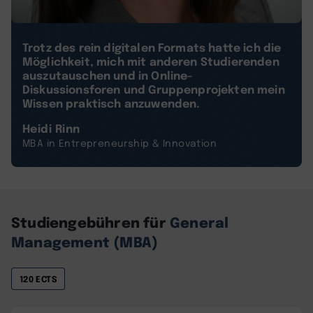
Trotz des rein digitalen Formats hatte ich die
Möglichkeit, mich mit anderen Studierenden
auszutauschen und in Online-
Diskussionsforen und Gruppenprojekten mein
Wissen praktisch anzuwenden.
Heidi Rinn
MBA in Entrepreneurship & Innovation
Studiengebühren für
General
Management (MBA)
120 ECTS