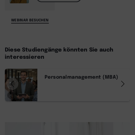
WEBINAR BESUCHEN
Diese Studiengänge könnten Sie auch
interessieren
Personalmanagement (MBA)
AI