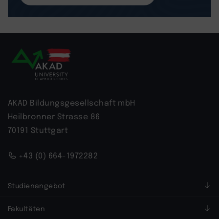
AKAD Bildungsgesellschaft mbH
Heilbronner Strasse 86
70191 Stuttgart
+43 (0) 664-1972282
Studienangebot
Fakultäten