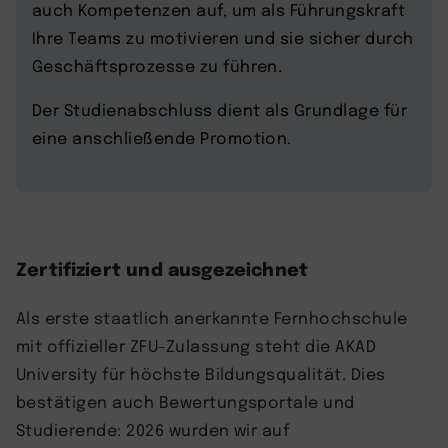
auch Kompetenzen auf, um als Führungskraft
Ihre Teams zu motivieren und sie sicher durch
Geschäftsprozesse zu führen.
Der Studienabschluss dient als Grundlage für
eine anschließende Promotion.
Zertifiziert und ausgezeichnet
Als erste staatlich anerkannte Fernhochschule
mit offizieller ZFU-Zulassung steht die AKAD
University für höchste Bildungsqualität. Dies
bestätigen auch Bewertungsportale und
Studierende: 2026 wurden wir auf