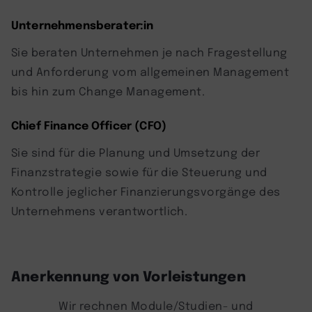
Unternehmensberater:in
Sie beraten Unternehmen je nach Fragestellung
und Anforderung vom allgemeinen Management
bis hin zum Change Management.
Chief Finance Officer (CFO)
Sie sind für die Planung und Umsetzung der
Finanzstrategie sowie für die Steuerung und
Kontrolle jeglicher Finanzierungsvorgänge des
Unternehmens verantwortlich.
Anerkennung von Vorleistungen
Wir rechnen Module/Studien- und