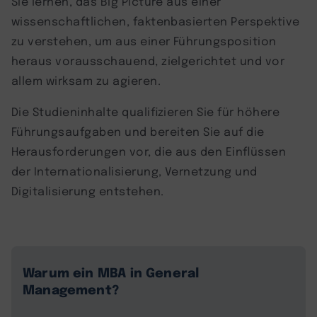
Sie lernen, das Big Picture aus einer
wissenschaftlichen, faktenbasierten Perspektive
zu verstehen, um aus einer Führungsposition
heraus vorausschauend, zielgerichtet und vor
allem wirksam zu agieren.
Die Studieninhalte qualifizieren Sie für höhere
Führungsaufgaben und bereiten Sie auf die
Herausforderungen vor, die aus den Einflüssen
der Internationalisierung, Vernetzung und
Digitalisierung entstehen.
Warum ein MBA in General
Management?