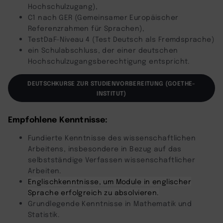
Hochschulzugang),
C1 nach GER (Gemeinsamer Europäischer
Referenzrahmen für Sprachen),
TestDaF-Niveau 4 (Test Deutsch als Fremdsprache)
ein Schulabschluss, der einer deutschen
Hochschulzugangsberechtigung entspricht.
DEUTSCHKURSE ZUR STUDIENVORBEREITUNG (GOETHE-
INSTITUT)
Empfohlene Kenntnisse:
Fundierte Kenntnisse des wissenschaftlichen
Arbeitens, insbesondere in Bezug auf das
selbstständige Verfassen wissenschaftlicher
Arbeiten.
Englischkenntnisse, um Module in englischer
Sprache erfolgreich zu absolvieren.
Grundlegende Kenntnisse in Mathematik und
Statistik.